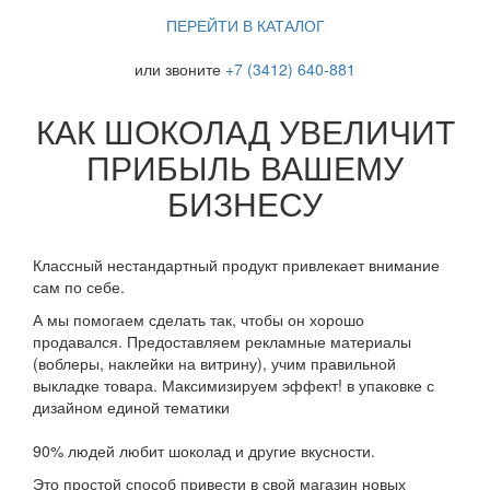
ПЕРЕЙТИ В КАТАЛОГ
или звоните
+7 (3412) 640-881
КАК ШОКОЛАД УВЕЛИЧИТ
ПРИБЫЛЬ ВАШЕМУ
БИЗНЕСУ
Классный нестандартный продукт привлекает внимание
сам по себе.
А мы помогаем сделать так, чтобы он хорошо
продавался. Предоставляем рекламные материалы
(воблеры, наклейки на витрину), учим правильной
выкладке товара. Максимизируем эффект! в упаковке с
дизайном единой тематики
90% людей любит шоколад и другие вкусности.
Это простой способ привести в свой магазин новых