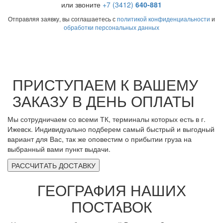
или звоните
+7 (3412)
640-881
Отправляя заявку, вы соглашаетесь с
политикой конфиденциальности
и
обработки персональных данных
ПРИСТУПАЕМ К ВАШЕМУ
ЗАКАЗУ В ДЕНЬ ОПЛАТЫ
Мы сотрудничаем со всеми ТК, терминалы которых есть в г.
Ижевск. Индивидуально подберем самый быстрый и выгодный
вариант для Вас, так же оповестим о прибытии груза на
выбранный вами пункт выдачи.
РАССЧИТАТЬ ДОСТАВКУ
ГЕОГРАФИЯ НАШИХ
ПОСТАВОК