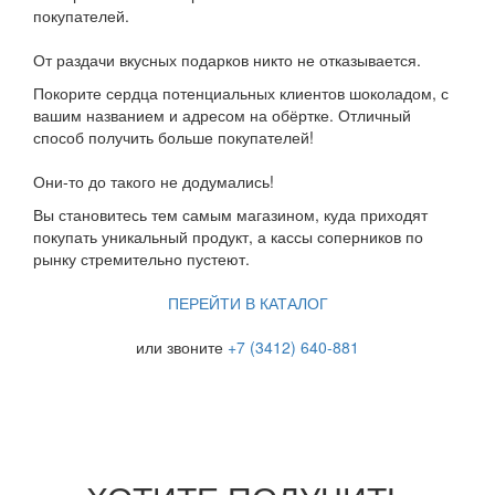
покупателей.
От раздачи вкусных подарков никто не отказывается.
Покорите сердца потенциальных клиентов шоколадом, с
вашим названием и адресом на обёртке. Отличный
способ получить больше покупателей!
Они-то до такого не додумались!
Вы становитесь тем самым магазином, куда приходят
покупать уникальный продукт, а кассы соперников по
рынку стремительно пустеют.
ПЕРЕЙТИ В КАТАЛОГ
или звоните
+7 (3412) 640-881