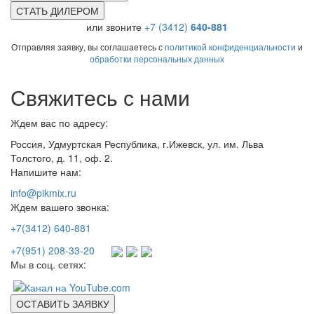
СТАТЬ ДИЛЕРОМ
или звоните
+7 (3412)
640-881
Отправляя заявку, вы соглашаетесь с
политикой конфиденциальности
и
обработки персональных данных
Свяжитесь с нами
Ждем вас по адресу:
Россия, Удмуртская Республика, г.Ижевск, ул. им. Льва
Толстого, д. 11, оф. 2.
Напишите нам:
info@pikmix.ru
Ждем вашего звонка:
+7(3412) 640-881
+7(951) 208-33-20
Мы в соц. сетях:
ОСТАВИТЬ ЗАЯВКУ