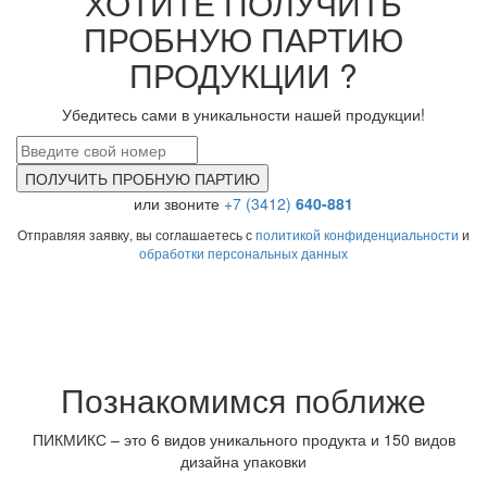
ХОТИТЕ ПОЛУЧИТЬ
ПРОБНУЮ ПАРТИЮ
ПРОДУКЦИИ ?
Убедитесь сами в уникальности нашей продукции!
ПОЛУЧИТЬ ПРОБНУЮ ПАРТИЮ
или звоните
+7 (3412)
640-881
Отправляя заявку, вы соглашаетесь с
политикой конфиденциальности
и
обработки персональных данных
Познакомимся поближе
ПИКМИКС – это 6 видов уникального продукта и 150 видов
дизайна упаковки