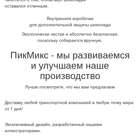
оставался отличным.
Внутренняя коробочка
для дополнительной защиты шоколада
Экологически чистая и абсолютно безопасная,
поскольку собирается вручную.
ПикМикс - мы развиваемся
и улучшаем наше
производство
Лучше посмотрите, что мы вам предлагаем
Доставку любой транспортной компанией в любую точку мира
от 1 дня!
Эксклюзивный дизайн, разработанный нашими
иллюстраторами.