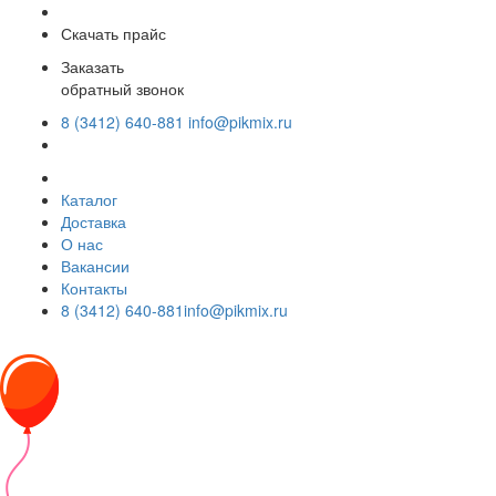
Скачать прайс
Заказать
обратный звонок
8 (3412) 640-881
info@pikmix.ru
Каталог
Доставка
О нас
Вакансии
Контакты
8 (3412) 640-881
info@pikmix.ru