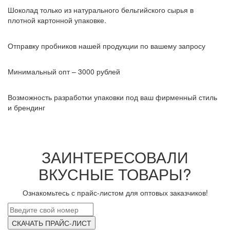
Шоколад только из натурального бельгийского сырья в
плотной картонной упаковке.
Отправку пробников нашей продукции по вашему запросу
Минимальный опт – 3000 рублей
Возможность разработки упаковки под ваш фирменный стиль
и брендинг
ЗАИНТЕРЕСОВАЛИ
ВКУСНЫЕ ТОВАРЫ?
Ознакомьтесь с прайс-листом для оптовых заказчиков!
СКАЧАТЬ ПРАЙС-ЛИСТ