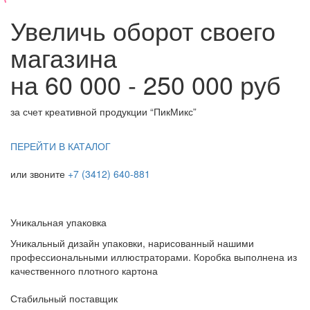
Увеличь оборот своего
магазина
на 60 000 - 250 000 руб
за счет креативной продукции “ПикМикс”
ПЕРЕЙТИ В КАТАЛОГ
или звоните
+7 (3412) 640-881
Уникальная упаковка
Уникальный дизайн упаковки, нарисованный нашими
профессиональными иллюстраторами. Коробка выполнена из
качественного плотного картона
Стабильный поставщик