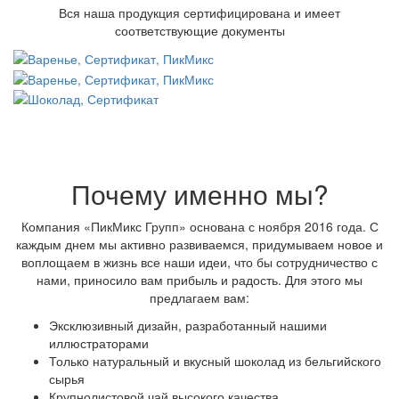
Вся наша продукция сертифицирована и имеет
соответствующие документы
Почему именно мы?
Компания «ПикМикс Групп» основана с ноября 2016 года. С
каждым днем мы активно развиваемся, придумываем новое и
воплощаем в жизнь все наши идеи, что бы сотрудничество с
нами, приносило вам прибыль и радость. Для этого мы
предлагаем вам:
Эксклюзивный дизайн, разработанный нашими
иллюстраторами
Только натуральный и вкусный шоколад из бельгийского
сырья
Крупнолистовой чай высокого качества