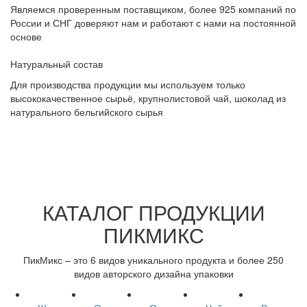
Являемся проверенным поставщиком, более 925 компаний по
России и СНГ доверяют нам и работают с нами на постоянной
основе
Натуральный состав
Для производства продукции мы используем только
высококачественное сырьё, крупнолистовой чай, шоколад из
натурального бельгийского сырья
КАТАЛОГ ПРОДУКЦИИ
ПИКМИКС
ПикМикс – это 6 видов уникального продукта и более 250
видов авторского дизайна упаковки