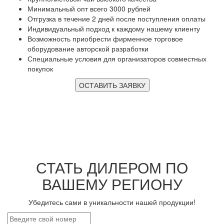
Минимальный опт всего 3000 рублей
Отгрузка в течение 2 дней после поступления оплаты
Индивидуальный подход к каждому нашему клиенту
Возможность приобрести фирменное торговое
оборудование авторской разработки
Специальные условия для организаторов совместных
покупок
ОСТАВИТЬ ЗАЯВКУ
СТАТЬ ДИЛЕРОМ ПО
ВАШЕМУ РЕГИОНУ
Убедитесь сами в уникальности нашей продукции!